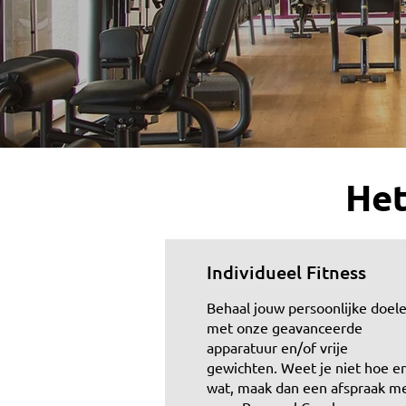
Het
Individueel Fitness
Behaal jouw persoonlijke doel
met onze geavanceerde
apparatuur en/of vrije
gewichten. Weet je niet hoe e
wat, maak dan een afspraak m