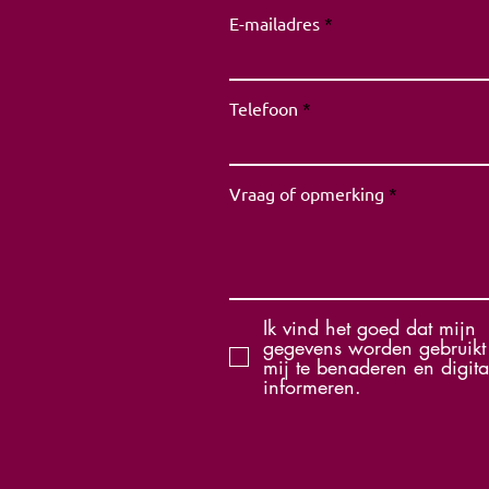
E-mailadres
Telefoon
Vraag of opmerking
Ik vind het goed dat mijn
gegevens worden gebruik
mij te benaderen en digita
informeren.